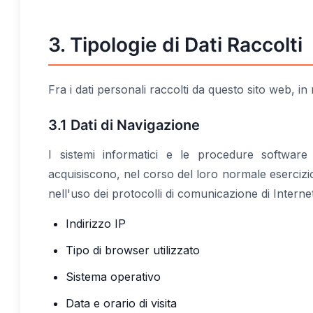
3. Tipologie di Dati Raccolti
Fra i dati personali raccolti da questo sito web, i
3.1 Dati di Navigazione
I sistemi informatici e le procedure softwar
acquisiscono, nel corso del loro normale esercizio,
nell'uso dei protocolli di comunicazione di Internet
Indirizzo IP
Tipo di browser utilizzato
Sistema operativo
Data e orario di visita