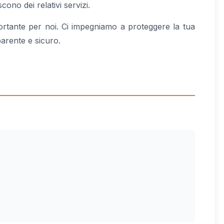
cono dei relativi servizi.
portante per noi. Ci impegniamo a proteggere la tua
parente e sicuro.