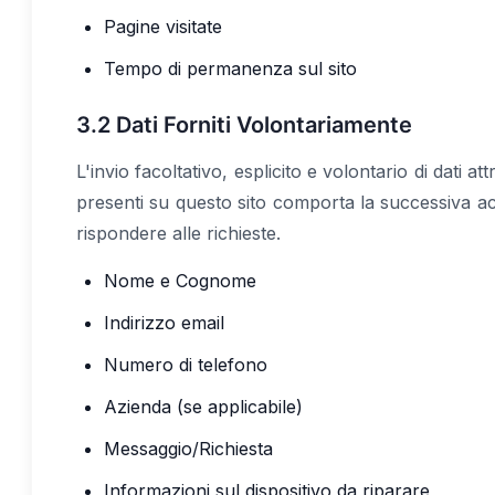
Pagine visitate
Tempo di permanenza sul sito
3.2 Dati Forniti Volontariamente
L'invio facoltativo, esplicito e volontario di dati a
presenti su questo sito comporta la successiva acqu
rispondere alle richieste.
Nome e Cognome
Indirizzo email
Numero di telefono
Azienda (se applicabile)
Messaggio/Richiesta
Informazioni sul dispositivo da riparare