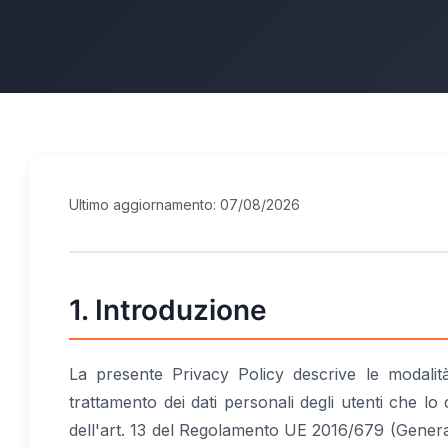
Ultimo aggiornamento: 07/08/2026
1. Introduzione
La presente Privacy Policy descrive le modalità
trattamento dei dati personali degli utenti che lo 
dell'art. 13 del Regolamento UE 2016/679 (Gener