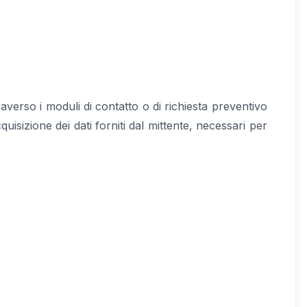
ttraverso i moduli di contatto o di richiesta preventivo
isizione dei dati forniti dal mittente, necessari per