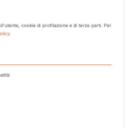
ll'utente, cookie di profilazione e di terze parti. Per
olicy
.
alità: