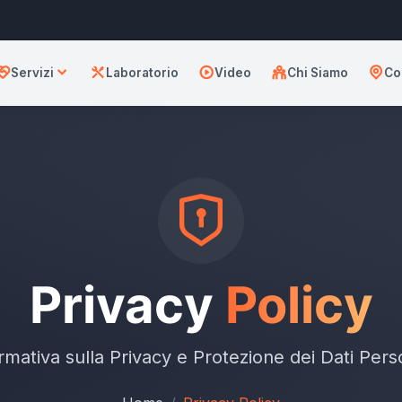
Servizi
Laboratorio
Video
Chi Siamo
Co
Privacy
Policy
rmativa sulla Privacy e Protezione dei Dati Pers