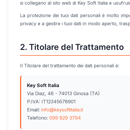
si collegano al sito web di Key Soft Italia e usufruis
La protezione dei tuoi dati personali è molto im
privacy e a gestire i tuoi dati in modo aperto, tras
2. Titolare del Trattamento
Il Titolare del trattamento dei dati personali è:
Key Soft Italia
Via Diaz, 46 - 74013 Ginosa (TA)
P.IVA: IT12345678901
Email:
info@keysoftitalia.it
Telefono:
099 829 3794