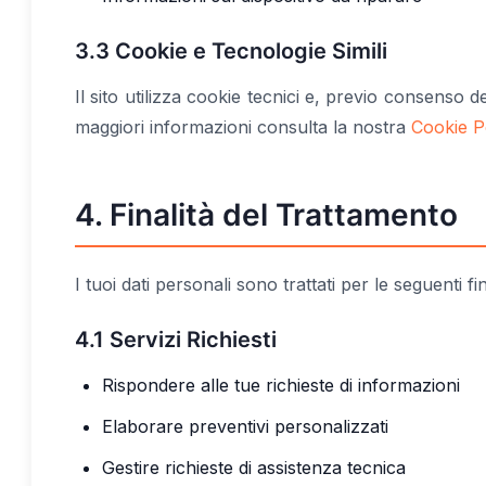
3.3 Cookie e Tecnologie Simili
Il sito utilizza cookie tecnici e, previo consenso de
maggiori informazioni consulta la nostra
Cookie P
4. Finalità del Trattamento
I tuoi dati personali sono trattati per le seguenti fin
4.1 Servizi Richiesti
Rispondere alle tue richieste di informazioni
Elaborare preventivi personalizzati
Gestire richieste di assistenza tecnica