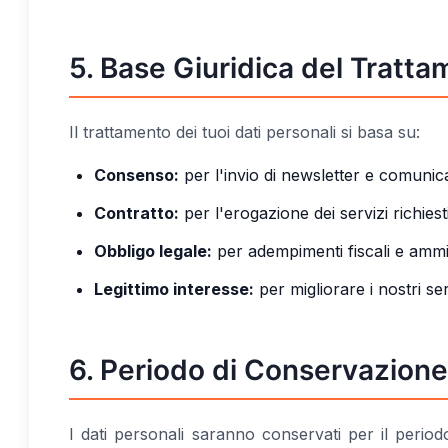
5. Base Giuridica del Tratt
Il trattamento dei tuoi dati personali si basa su:
Consenso:
per l'invio di newsletter e comunic
Contratto:
per l'erogazione dei servizi richiest
Obbligo legale:
per adempimenti fiscali e ammin
Legittimo interesse:
per migliorare i nostri ser
6. Periodo di Conservazione
I dati personali saranno conservati per il period