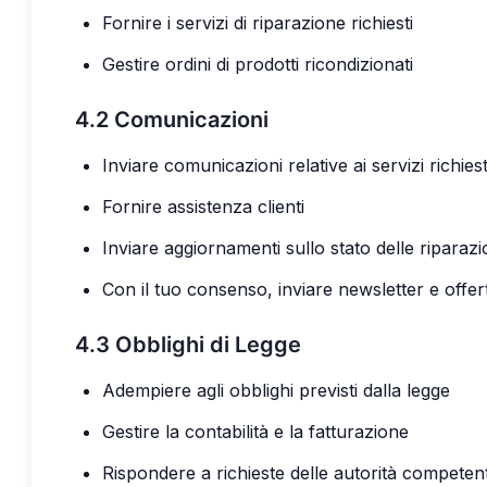
Fornire i servizi di riparazione richiesti
Gestire ordini di prodotti ricondizionati
4.2 Comunicazioni
Inviare comunicazioni relative ai servizi richiest
Fornire assistenza clienti
Inviare aggiornamenti sullo stato delle riparazi
Con il tuo consenso, inviare newsletter e offe
4.3 Obblighi di Legge
Adempiere agli obblighi previsti dalla legge
Gestire la contabilità e la fatturazione
Rispondere a richieste delle autorità competent