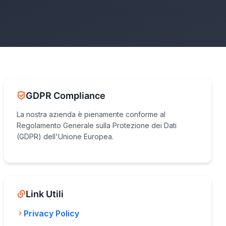
GDPR Compliance
La nostra azienda è pienamente conforme al
Regolamento Generale sulla Protezione dei Dati
(GDPR) dell'Unione Europea.
Link Utili
Privacy Policy